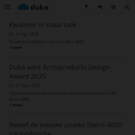
Kwaliteit in staal look
Fr, 10 Apr 2026
Nu ook beschikbaar voor de multi-S 4000
> meer
Duka wint Archiproducts Design
Award 2025
Fr, 21 Nov 2025
Stijl, innovatie en aandacht voor detail komen samen in de
libero 4000
> meer
Beleef de nieuwe unieke libero 4000
inloopdouche