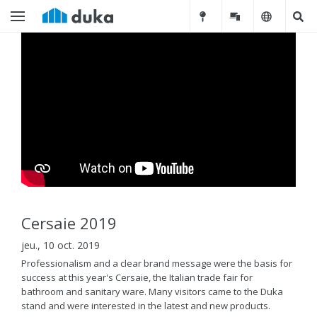
Cersaie 2019
jeu., 10 oct. 2019
Professionalism and a clear brand message were the basis for
success at this year's Cersaie, the Italian trade fair for
bathroom and sanitary ware. Many visitors came to the Duka
stand and were interested in the latest and new products.