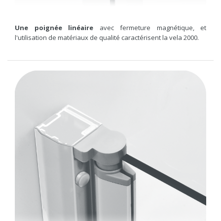
Une poignée linéaire
avec fermeture magnétique, et
l'utilisation de matériaux de qualité caractérisent la vela 2000.