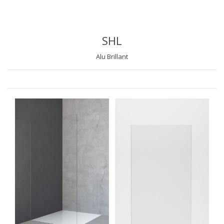
SHL
Alu Brillant