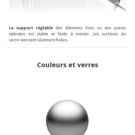
Le support réglable
des éléments fixes ou des parois
latérales est stable et facile à monter. Les surfaces du
verre viennent sûrement fixées.
Couleurs
et
verres