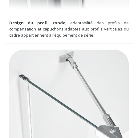
Design du profil ronde
, adaptabilité des profils de
compensation et capuchons adaptes aux profils verticales du
cadre appartiennent à l'équipement de série.