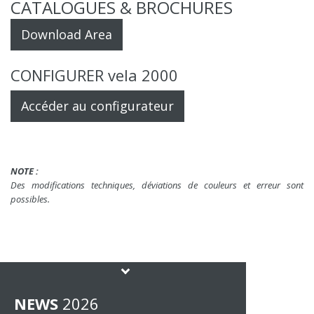
CATALOGUES & BROCHURES
Download Area
CONFIGURER vela 2000
Accéder au configurateur
NOTE :
Des modifications techniques, déviations de couleurs et erreur sont
possibles.
NEWS
2026