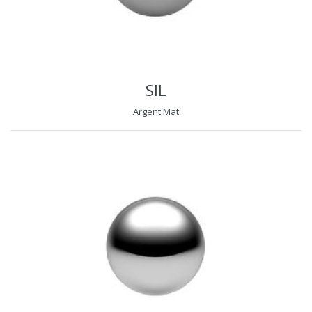
SIL
Argent Mat