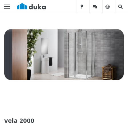
vela 2000