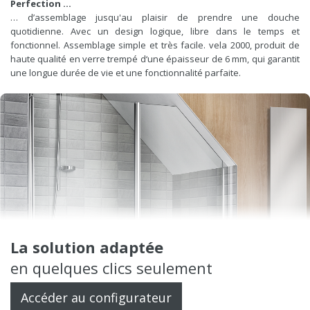
Perfection …
… d’assemblage jusqu'au plaisir de prendre une douche
quotidienne. Avec un design logique, libre dans le temps et
fonctionnel. Assemblage simple et très facile. vela 2000, produit de
haute qualité en verre trempé d‘une épaisseur de 6 mm, qui garantit
une longue durée de vie et une fonctionnalité parfaite.
La solution adaptée
en quelques clics seulement
Accéder au configurateur