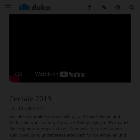
Cersaie 2019
Do, 10 Okt 2019
Die Internationale Fachausstellung für Keramikfliesen und
Badezimmerausstattung Cersaie in Bologna ging für Duka auch
dieses Jahr wieder gut zu Ende. Sehr viele Besucher kamen
zum Duka Stand und interessierten sich für die aktuellen und