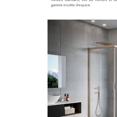
gamme insolite d’espace.