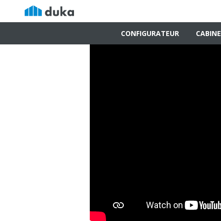
CONFIGURATEUR
CABINE