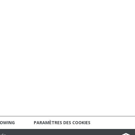
LOWING
PARAMÈTRES DES COOKIES