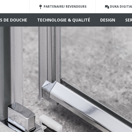
PARTENAIRE/ REVENDEURS
DUKA DIGITA
S DE DOUCHE
TECHNOLOGIE & QUALITÉ
DESIGN
SE