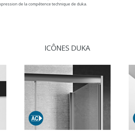
expression de la compétence technique de duka.
ICÔNES DUKA