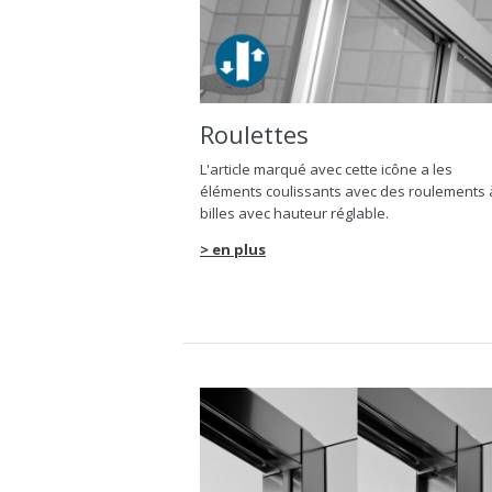
Roulettes
L'article marqué avec cette icône a les
éléments coulissants avec des roulements 
billes avec hauteur réglable.
> en plus