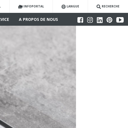
L
INFOPORTAL
LANGUE
RECHERCHE
RVICE
A PROPOS DE NOUS