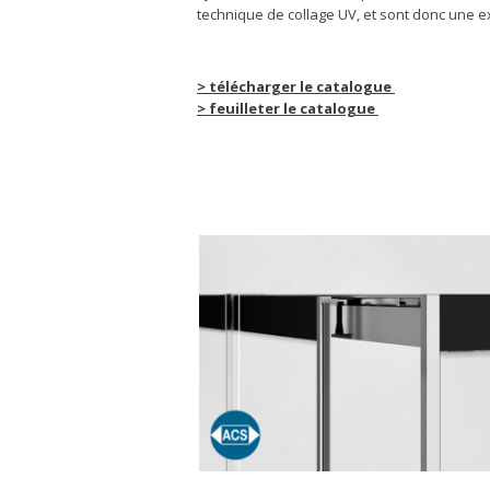
technique de collage UV, et sont donc une 
> télécharger le catalogue
> feuilleter le catalogue