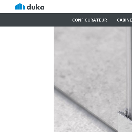
CONFIGURATEUR
CABINE