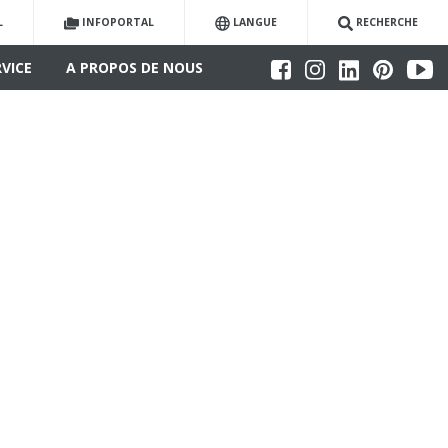
L
INFOPORTAL
LANGUE
RECHERCHE
RVICE
A PROPOS DE NOUS