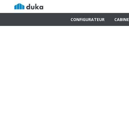
CONFIGURATEUR
CABINE