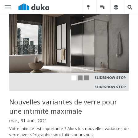
SLIDESHOW STOP
SLIDESHOW STOP
Nouvelles variantes de verre pour
une intimité maximale
mar., 31 août 2021
Votre intimité est importante ? Alors les nouvelles variantes de
verre avec sérigraphie sont faites pour vous.