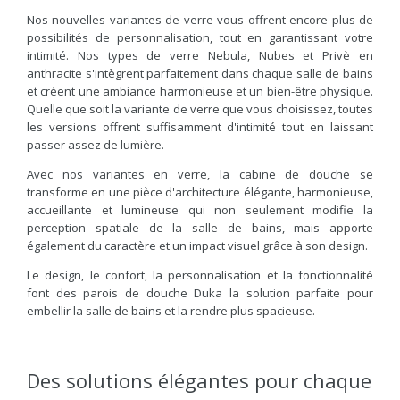
Nos nouvelles variantes de verre vous offrent encore plus de
possibilités de personnalisation, tout en garantissant votre
intimité. Nos types de verre Nebula, Nubes et Privè en
anthracite s'intègrent parfaitement dans chaque salle de bains
et créent une ambiance harmonieuse et un bien-être physique.
Quelle que soit la variante de verre que vous choisissez, toutes
les versions offrent suffisamment d'intimité tout en laissant
passer assez de lumière.
Avec nos variantes en verre, la cabine de douche se
transforme en une pièce d'architecture élégante, harmonieuse,
accueillante et lumineuse qui non seulement modifie la
perception spatiale de la salle de bains, mais apporte
également du caractère et un impact visuel grâce à son design.
Le design, le confort, la personnalisation et la fonctionnalité
font des parois de douche Duka la solution parfaite pour
embellir la salle de bains et la rendre plus spacieuse.
Des solutions élégantes pour chaque