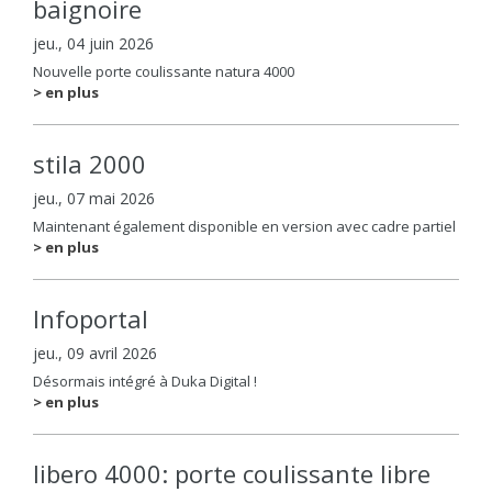
baignoire
jeu., 04 juin 2026
Nouvelle porte coulissante natura 4000
> en plus
stila 2000
jeu., 07 mai 2026
Maintenant également disponible en version avec cadre partiel
> en plus
Infoportal
jeu., 09 avril 2026
Désormais intégré à Duka Digital !
> en plus
libero 4000: porte coulissante libre