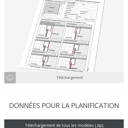
Téléchargement
DONNÉES POUR LA PLANIFICATION
Téléchargement de tous les modèles (.zip)