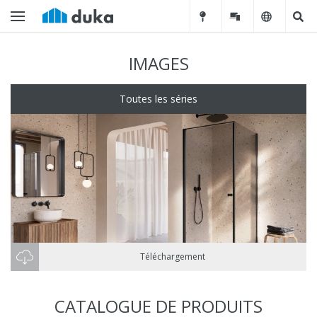
IMAGES
Toutes les séries
Téléchargement
CATALOGUE DE PRODUITS