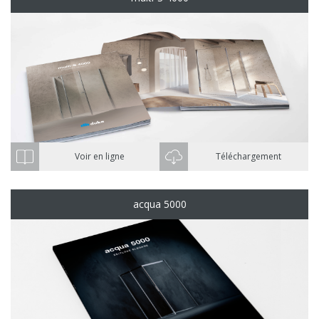
Voir en ligne
Téléchargement
acqua 5000