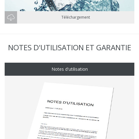
Téléchargement
NOTES D'UTILISATION ET GARANTIE
Notes d'utilisation