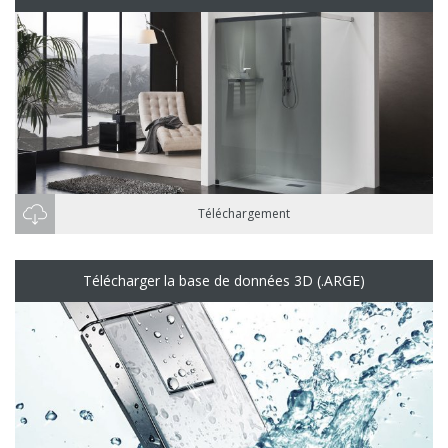
Téléchargement
Télécharger la base de données 3D (.ARGE)