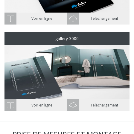
Voir en ligne
Téléchargement
gallery 3000
Voir en ligne
Téléchargement