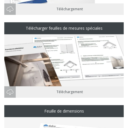
Téléchargement
Télécharger feuilles de mesures spéciales
Téléchargement
Feuille de dimensions