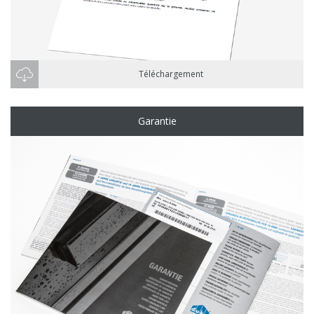
Téléchargement
Garantie