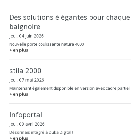
Des solutions élégantes pour chaque
baignoire
jeu., 04 juin 2026
Nouvelle porte coulissante natura 4000
> en plus
stila 2000
jeu., 07 mai 2026
Maintenant également disponible en version avec cadre partiel
> en plus
Infoportal
jeu., 09 avril 2026
Désormais intégré à Duka Digital !
> en plus