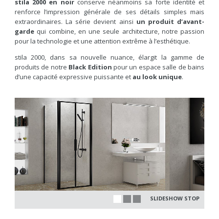
stila 2000 en noir
conserve néanmoins sa forte identité et
renforce l’impression générale de ses détails simples mais
extraordinaires. La série devient ainsi
un produit d’avant-
garde
qui combine, en une seule architecture, notre passion
pour la technologie et une attention extrême à l’esthétique.
stila 2000, dans sa nouvelle nuance, élargit la gamme de
produits de notre
Black Edition
pour un espace salle de bains
d’une capacité expressive puissante et
au look unique
.
SLIDESHOW STOP