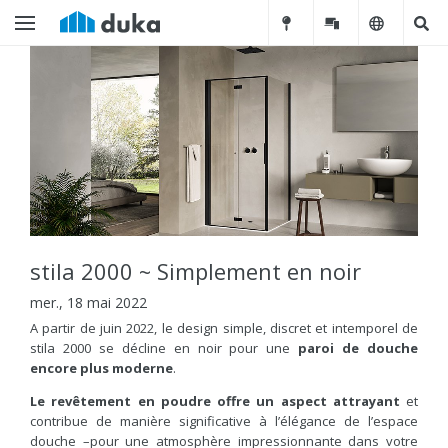
stila 2000 ~ Simplement en noir
mer., 18 mai 2022
A partir de juin 2022, le design simple, discret et intemporel de
stila 2000 se décline en noir pour une
paroi de douche
encore plus moderne
.
Le rev
ê
tement en poudre offre un aspect attrayant
et
contribue de manière significative à l’élégance de l’espace
douche –pour une atmosphère impressionnante dans votre