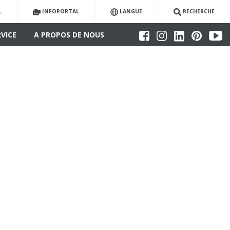
L
INFOPORTAL
LANGUE
RECHERCHE
RVICE
A PROPOS DE NOUS