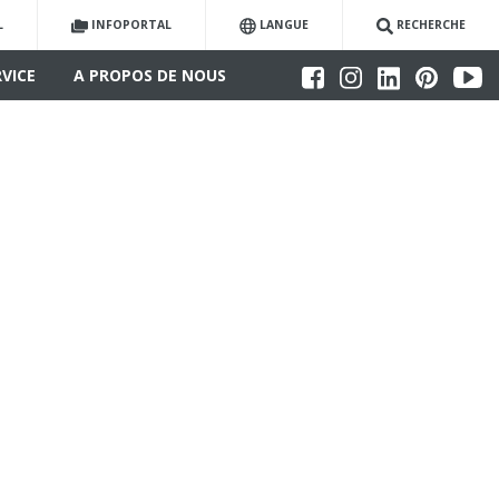
L
INFOPORTAL
LANGUE
RECHERCHE
RVICE
A PROPOS DE NOUS