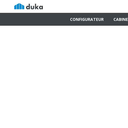
CONFIGURATEUR
CABINE