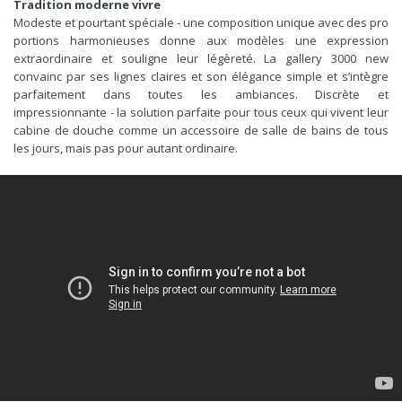
Tradition moderne vivre
Modeste et pourtant spéciale - une composition unique avec des pro
portions harmonieuses donne aux modèles une expression
extraordinaire et souligne leur légèreté. La gallery 3000 new
convainc par ses lignes claires et son élégance simple et s’intègre
parfaitement dans toutes les ambiances. Discrète et
impressionnante - la solution parfaite pour tous ceux qui vivent leur
cabine de douche comme un accessoire de salle de bains de tous
les jours, mais pas pour autant ordinaire.