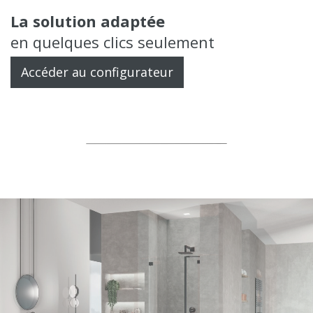
La solution adaptée
en quelques clics seulement
Accéder au configurateur