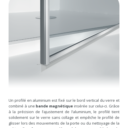
Un profilé en aluminium est fixé sur le bord vertical du verre et
combiné à une
bande magnétique
insérée sur celui-ci. Grâce
à la précision de l’ajustement de l’aluminium, le profilé tient
solidement sur le verre sans collage et empêche le profilé de
glisser lors des mouvements de la porte ou du nettoyage de la