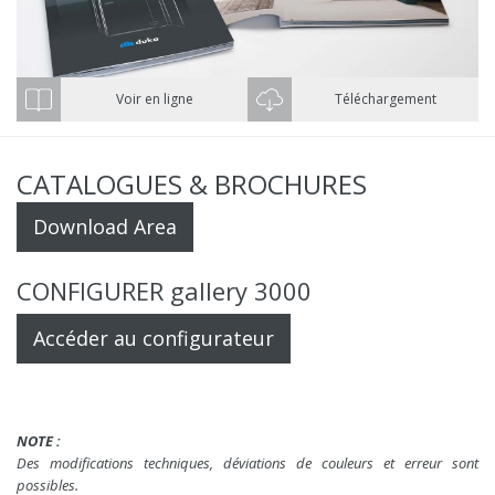
Voir en ligne
Téléchargement
CATALOGUES & BROCHURES
Download Area
CONFIGURER gallery 3000
Accéder au configurateur
NOTE :
Des modifications techniques, déviations de couleurs et erreur sont
possibles.