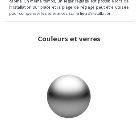
cabine. En même temps, un léger réglage est possible lors de
l’installation sur place et la plage de réglage peut être utilisée
pour compenser les tolérances sur le lieu d’installation.
Couleurs
et
verres