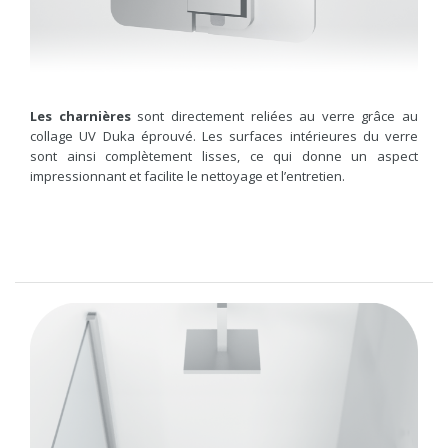
Les charnières
sont directement reliées au verre grâce au
collage UV Duka éprouvé. Les surfaces intérieures du verre
sont ainsi complètement lisses, ce qui donne un aspect
impressionnant et facilite le nettoyage et l’entretien.