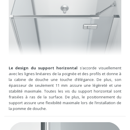
Le design du support horizontal
s’accorde visuellement
avec les lignes linéaires de la poignée et des profils et donne à
la cabine de douche une touche d’élégance. De plus, son
épaisseur de seulement 11 mm assure une légèreté et une
stabilité maximale. Toutes les vis du support horizontal sont
fraisées à ras de la surface. De plus, le positionnement du
support assure une flexibilité maximale lors de l’installation de
la pomme de douche.