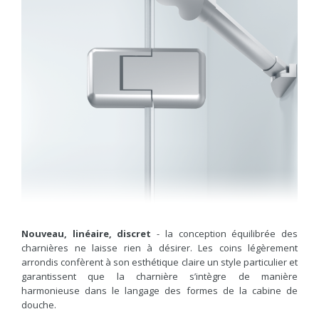
Nouveau, linéaire, discret
- la conception équilibrée des
charnières ne laisse rien à désirer. Les coins légèrement
arrondis confèrent à son esthétique claire un style particulier et
garantissent que la charnière s’intègre de manière
harmonieuse dans le langage des formes de la cabine de
douche.