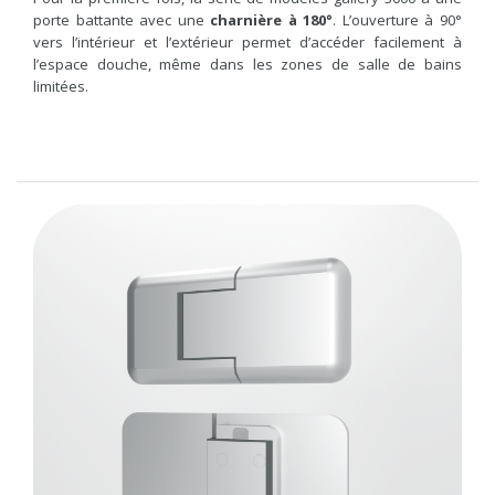
porte battante avec une
charnière à 180°
. L’ouverture à 90°
vers l’intérieur et l’extérieur permet d’accéder facilement à
l’espace douche, même dans les zones de salle de bains
limitées.