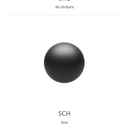
Alu Brillant
SCH
Noir