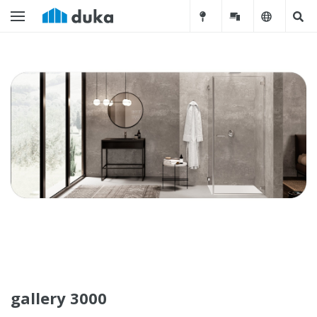
gallery 3000