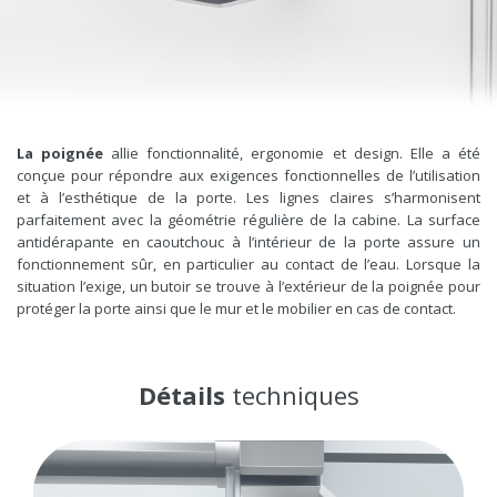
La poignée
allie fonctionnalité, ergonomie et design. Elle a été
conçue pour répondre aux exigences fonctionnelles de l’utilisation
et à l’esthétique de la porte. Les lignes claires s’harmonisent
parfaitement avec la géométrie régulière de la cabine. La surface
antidérapante en caoutchouc à l’intérieur de la porte assure un
fonctionnement sûr, en particulier au contact de l’eau. Lorsque la
situation l’exige, un butoir se trouve à l’extérieur de la poignée pour
protéger la porte ainsi que le mur et le mobilier en cas de contact.
Détails
techniques