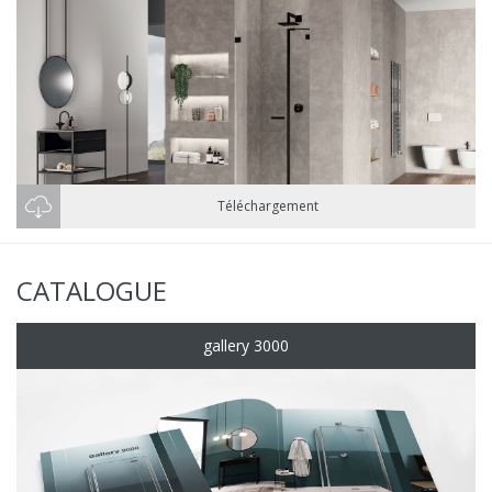
Téléchargement
CATALOGUE
gallery 3000