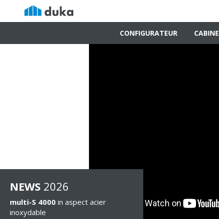
CONFIGURATEUR
CABINE
NEWS
2026
multi-S 4000
in aspect acier
inoxydable