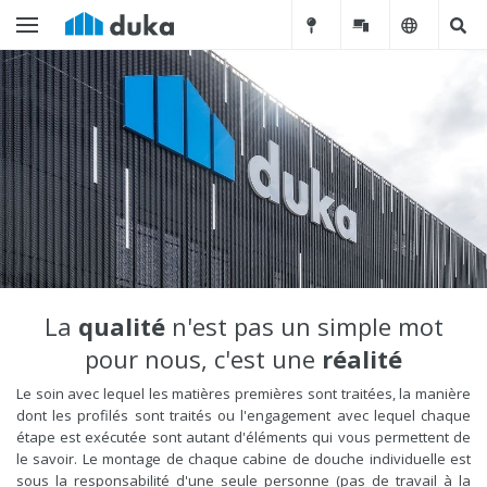
La
qualité
n'est pas un simple mot
pour nous, c'est une
réalité
Le soin avec lequel les matières premières sont traitées, la manière
dont les profilés sont traités ou l'engagement avec lequel chaque
étape est exécutée sont autant d'éléments qui vous permettent de
le savoir. Le montage de chaque cabine de douche individuelle est
sous la responsabilité d'une seule personne (pas de travail à la