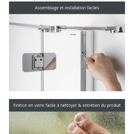
Assemblage et installation faciles
Finition en verre facile à nettoyer & entretien du produit