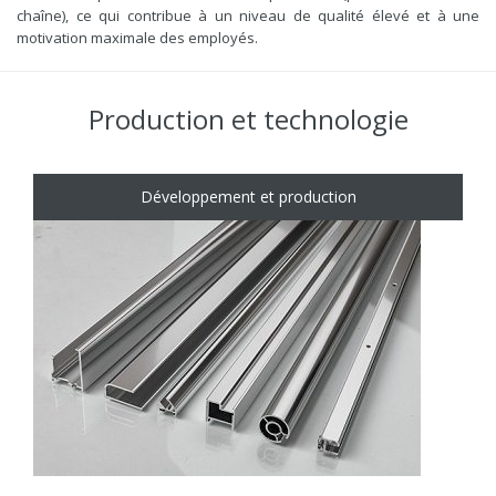
chaîne), ce qui contribue à un niveau de qualité élevé et à une
motivation maximale des employés.
Production et technologie
Développement et production