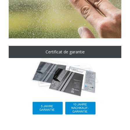
Certificat de garantie