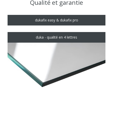
Qualité et garantie
dukafix easy & dukafix pro
duka - qualité en 4 lettres