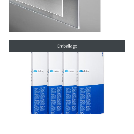
Emballage