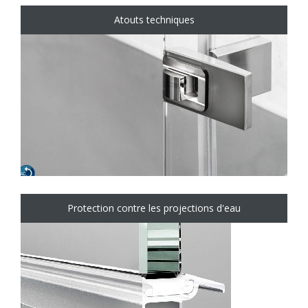
Atouts techniques
Protection contre les projections d'eau