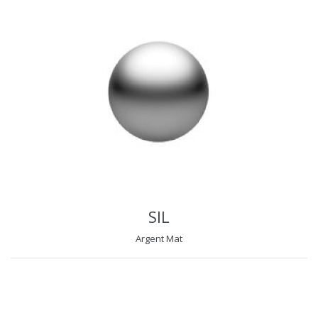
SIL
Argent Mat