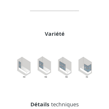
Variété
Détails
techniques