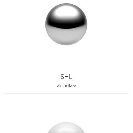
SHL
Alu Brillant