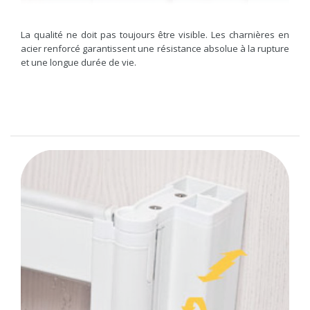
La qualité ne doit pas toujours être visible. Les charnières en
acier renforcé garantissent une résistance absolue à la rupture
et une longue durée de vie.