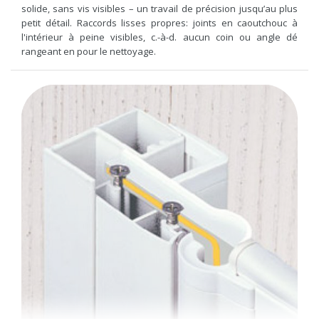
solide, sans vis visibles – un travail de précision jusqu’au plus
petit détail. Raccords lisses propres: joints en caoutchouc à
l'intérieur à peine visibles, c.-à-d. aucun coin ou angle dé
rangeant en pour le nettoyage.