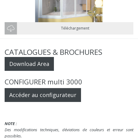
Téléchargement
CATALOGUES & BROCHURES
Download Area
CONFIGURER multi 3000
Accéder au configurateur
NOTE :
Des modifications techniques, déviations de couleurs et erreur sont
possibles.