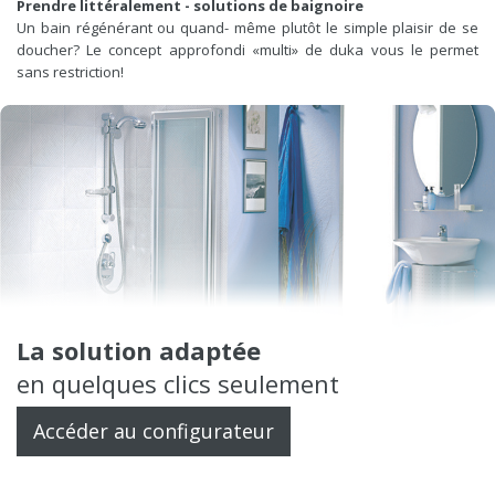
Prendre littéralement - solutions de baignoire
Un bain régénérant ou quand- même plutôt le simple plaisir de se
doucher? Le concept approfondi «multi» de duka vous le permet
sans restriction!
La solution adaptée
en quelques clics seulement
Accéder au configurateur