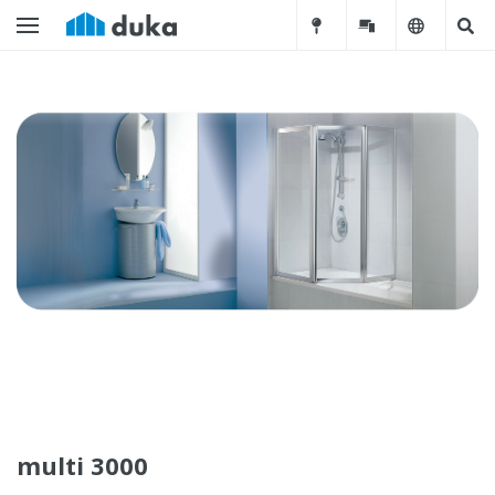
multi 3000