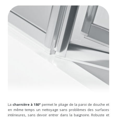
La
charnière à 180°
permet le pliage de la paroi de douche et
en même temps un nettoyage sans problèmes des surfaces
intérieures, sans devoir entrer dans la baignoire. Robuste et