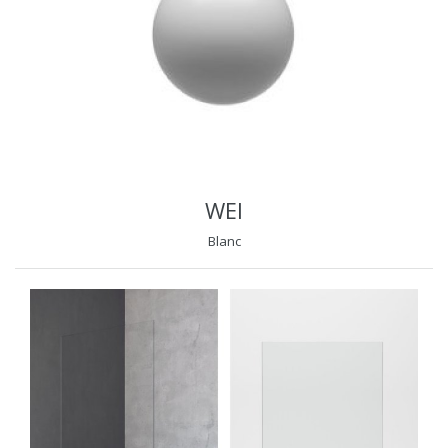
WEI
Blanc