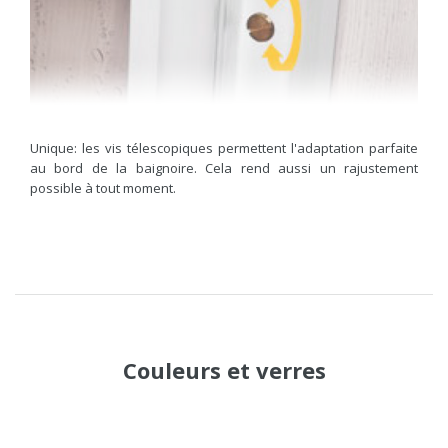
Unique: les vis télescopiques permettent l'adaptation parfaite
au bord de la baignoire. Cela rend aussi un rajustement
possible à tout moment.
Couleurs
et
verres