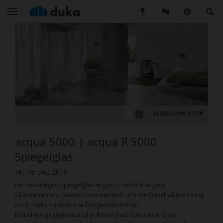
SLIDESHOW STOP
acqua 5000 | acqua R 5000
Spiegelglas
Mi, 18 Dez 2019
Ein neuartiges Spiegelglas ergänzt die bisherigen
Glasvarianten. Dadurch verwandelt sich die Duschabtrennung
noch mehr zu einem außergewöhnlichen
Einrichtungsgegenstand in Ihrem Bad. Das neue Glas