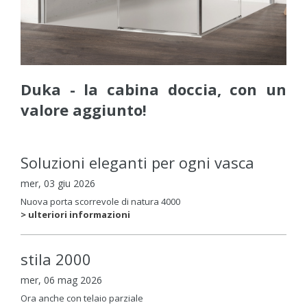
Duka - la cabina doccia, con un
valore aggiunto!
Soluzioni eleganti per ogni vasca
mer, 03 giu 2026
Nuova porta scorrevole di natura 4000
> ulteriori informazioni
stila 2000
mer, 06 mag 2026
Ora anche con telaio parziale