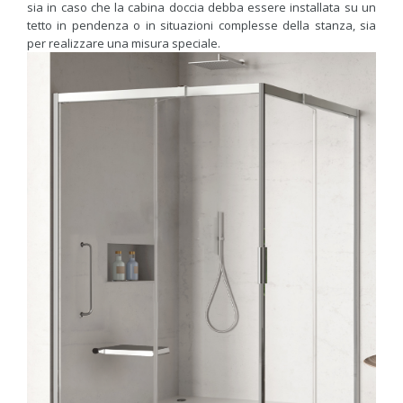
sia in caso che la cabina doccia debba essere installata su un
tetto in pendenza o in situazioni complesse della stanza, sia
per realizzare una misura speciale.