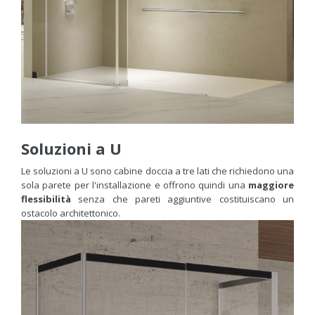
Soluzioni a U
Le soluzioni a U sono cabine doccia a tre lati che richiedono una
sola parete per l'installazione e offrono quindi una
maggiore
flessibilità
senza che pareti aggiuntive costituiscano un
ostacolo architettonico.