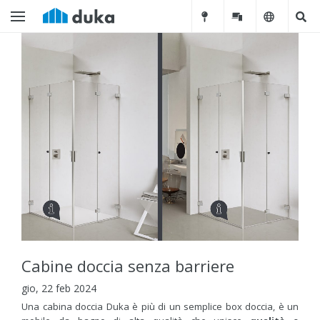
Cabine doccia senza barriere
gio, 22 feb 2024
Una cabina doccia Duka è più di un semplice box doccia, è un