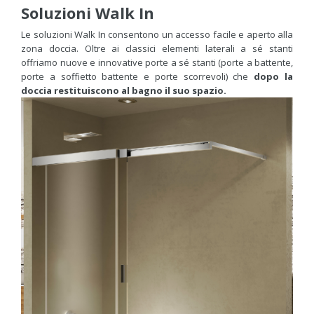
Soluzioni Walk In
Le soluzioni Walk In consentono un accesso facile e aperto alla
zona doccia. Oltre ai classici elementi laterali a sé stanti
offriamo nuove e innovative porte a sé stanti (porte a battente,
porte a soffietto battente e porte scorrevoli) che
dopo la
doccia restituiscono al bagno il suo spazio.