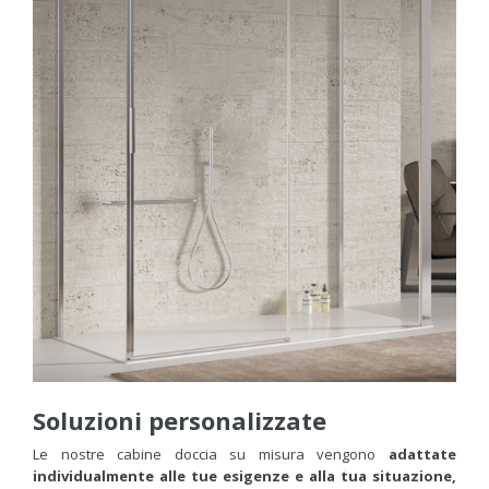
Soluzioni personalizzate
Le nostre cabine doccia su misura vengono
adattate
individualmente alle tue esigenze e alla tua situazione,