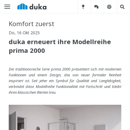
Komfort zuerst
Do, 16 Okt 2025
duka erneuert ihre Modellreihe
prima 2000
Die traditionsreiche Serie prima 2000 präsentiert sich mit modernen
Funktionen und einem Design, das von neuer formaler Reinheit
inspiriert ist. Seit jeher ein Symbol für Qualität und Langlebigkeit,
verbindet diese Modellreihe Funktionalität mit Fortschritt und bleibt
ihren klassischen Werten treu.