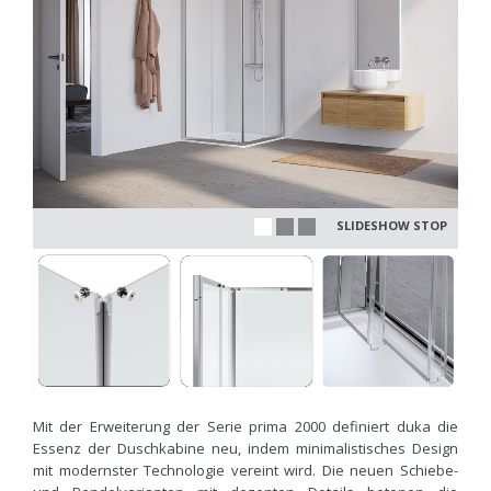
SLIDESHOW STOP
Mit der Erweiterung der Serie prima 2000 definiert duka die
Essenz der Duschkabine neu, indem minimalistisches Design
mit modernster Technologie vereint wird. Die neuen Schiebe-