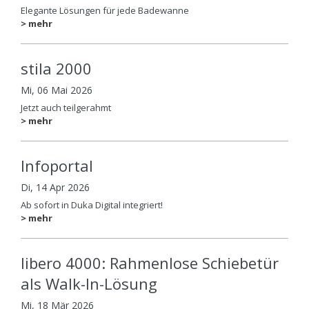
Elegante Lösungen für jede Badewanne
> mehr
stila 2000
Mi, 06 Mai 2026
Jetzt auch teilgerahmt
> mehr
Infoportal
Di, 14 Apr 2026
Ab sofort in Duka Digital integriert!
> mehr
libero 4000: Rahmenlose Schiebetür
als Walk-In-Lösung
Mi, 18 Mär 2026