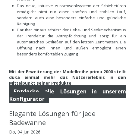
Das neue, intuitive Ausschwenksystem der Schiebetüren
ermöglicht nicht nur einen sanften und stabilen Lauf,
sondern auch eine besonders einfache und gründliche
Reinigung.
Darüber hinaus schützt der Hebe- und Senkmechanismus
der Pendeltür die Abtropfdichtung und sorgt für ein
automatisches Schließen auf den letzten Zentimetern. Die
Öffnung nach innen und außen ermöglicht einen
besonders komfortablen Zugang.
Mit der Erweiterung der Modellreihe prima 2000 stellt
duka einmal mehr das Nutzererlebnis in den
Mittelpunkt seiner Produkte.
Entdecke alle Lösungen in unserem
Konfigurator
Elegante Lösungen für jede
Badewanne
Do, 04 Jun 2026