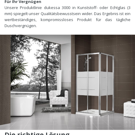
Für Ihr Vergnügen
Unsere Produktlinie dukessa 3000 in Kunststoff- oder Echtglas (3
mm) spiegelt unser Qualitätsbewusstsein wider. Das Ergebnis ist ein
wertbeständiges, kompromissloses Produkt für das tägliche
Duschvergnügen.
Die richtige Lösung