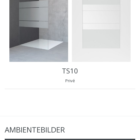
TS10
Privé
AMBIENTEBILDER