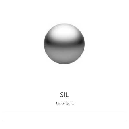
SIL
Silber Matt