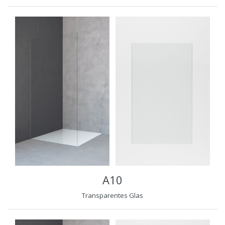
A10
Transparentes Glas