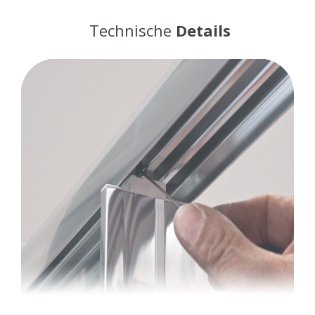
Technische
Details