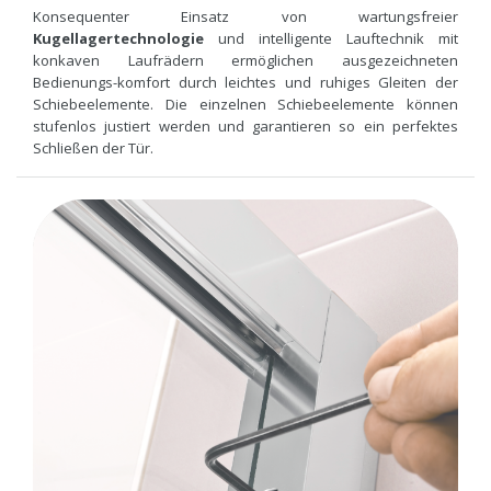
Konsequenter Einsatz von wartungsfreier
Kugellagertechnologie
und intelligente Lauftechnik mit
konkaven Laufrädern ermöglichen ausgezeichneten
Bedienungs-komfort durch leichtes und ruhiges Gleiten der
Schiebeelemente. Die einzelnen Schiebeelemente können
stufenlos justiert werden und garantieren so ein perfektes
Schließen der Tür.