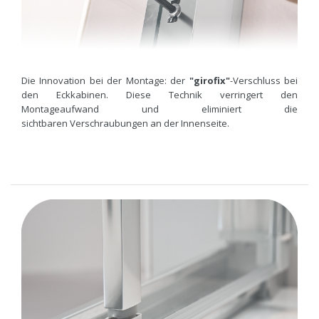
Die Innovation bei der Montage: der
"girofix"
-Verschluss bei
den Eckkabinen. Diese Technik verringert den
Montageaufwand und eliminiert die
sichtbaren Verschraubungen an der Innenseite.