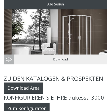
Alle Serien
Download
ZU DEN KATALOGEN & PROSPEKTEN
Download Area
KONFIGURIEREN SIE IHRE dukessa 3000
Zum Konfigurator