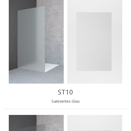
ST10
Satiniertes Glas