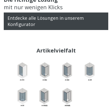
mit nur wenigen Klicks
Entdecke alle Lösungen in unserem
Konfigurator
Artikelvielfalt