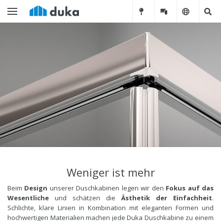
Weniger ist mehr
Beim
Design
unserer Duschkabinen legen wir den
Fokus auf das
Wesentliche
und schätzen die
Ästhetik der Einfachheit
.
Schlichte, klare Linien in Kombination mit eleganten Formen und
hochwertigen Materialien machen jede Duka Duschkabine zu einem