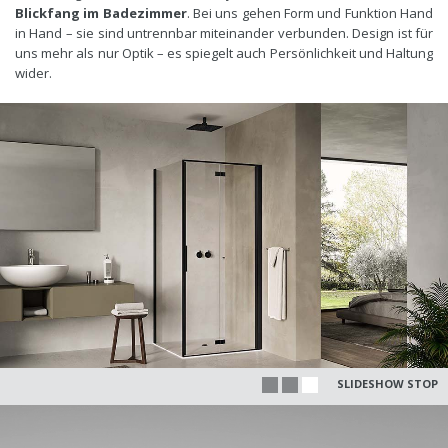
Blickfang im Badezimmer
. Bei uns gehen Form und Funktion Hand
in Hand – sie sind untrennbar miteinander verbunden. Design ist für
uns mehr als nur Optik – es spiegelt auch Persönlichkeit und Haltung
wider.
SLIDESHOW STOP