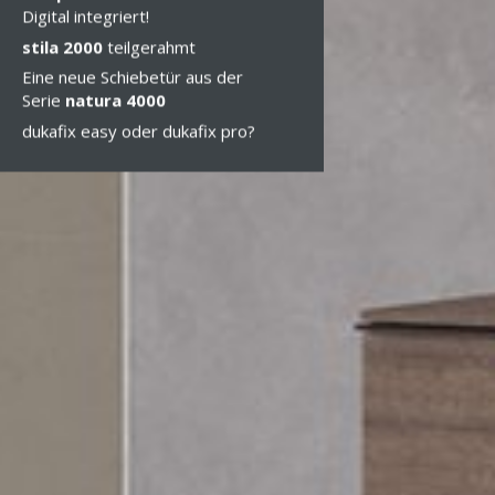
Digital integriert!
stila 2000
teilgerahmt
Eine neue Schiebetür aus der
Serie
natura 4000
dukafix easy oder dukafix pro?