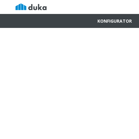
KONFIGURATOR