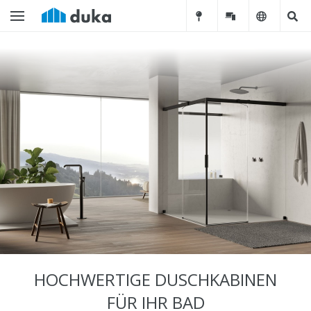
HOCHWERTIGE DUSCHKABINEN
FÜR IHR BAD