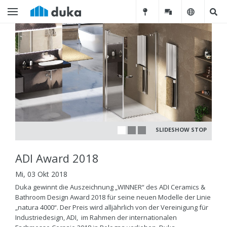
SLIDESHOW STOP
ADI Award 2018
Mi, 03 Okt 2018
Duka gewinnt die Auszeichnung „WINNER“ des ADI Ceramics &
Bathroom Design Award 2018 für seine neuen Modelle der Linie
„natura 4000“. Der Preis wird alljährlich von der Vereinigung für
Industriedesign, ADI, im Rahmen der internationalen