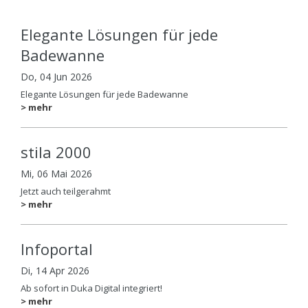
Elegante Lösungen für jede
Badewanne
Do, 04 Jun 2026
Elegante Lösungen für jede Badewanne
> mehr
stila 2000
Mi, 06 Mai 2026
Jetzt auch teilgerahmt
> mehr
Infoportal
Di, 14 Apr 2026
Ab sofort in Duka Digital integriert!
> mehr