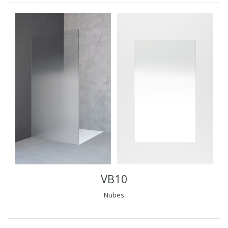
VB10
Nubes