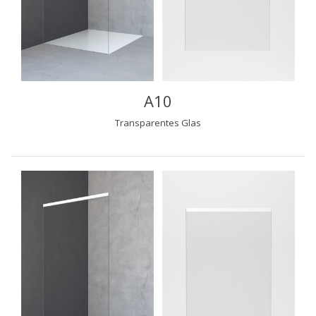
A10
Transparentes Glas