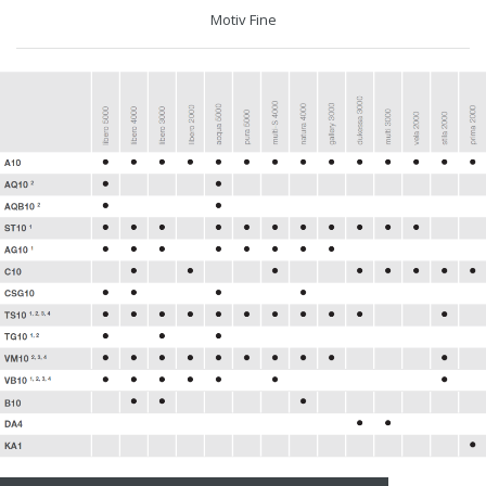
Motiv Fine