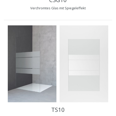
Verchromtes Glas mit Spiegeleffekt
TS10