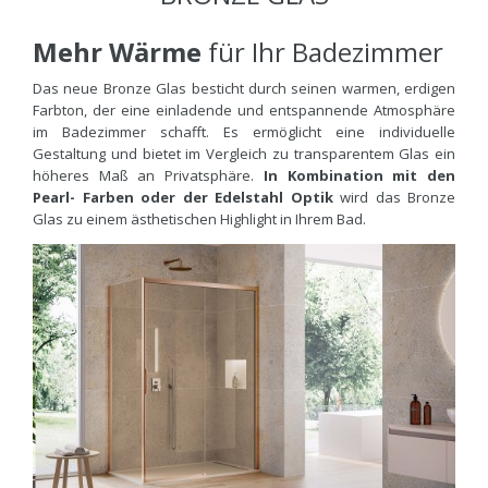
Mehr Wärme
für Ihr Badezimmer
Das neue Bronze Glas besticht durch seinen warmen, erdigen
Farbton, der eine einladende und entspannende Atmosphäre
im Badezimmer schafft. Es ermöglicht eine individuelle
Gestaltung und bietet im Vergleich zu transparentem Glas ein
höheres Maß an Privatsphäre.
In Kombination mit den
Pearl- Farben oder der Edelstahl Optik
wird das Bronze
Glas zu einem ästhetischen Highlight in Ihrem Bad.