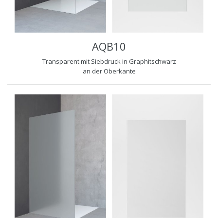
AQB10
Transparent mit Siebdruck in Graphitschwarz
an der Oberkante