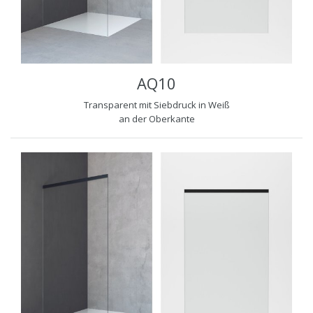
AQ10
Transparent mit Siebdruck in Weiß
an der Oberkante