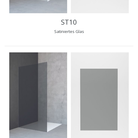
ST10
Satiniertes Glas