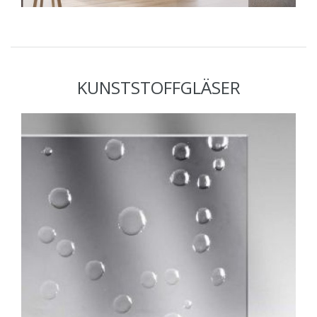
KUNSTSTOFFGLÄSER