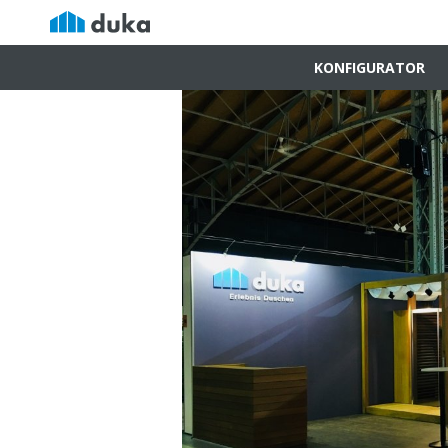
KONFIGURATOR