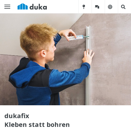
dukafix
Kleben statt bohren