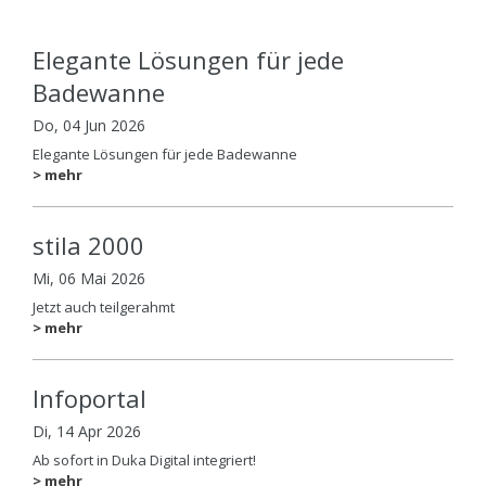
Elegante Lösungen für jede
Badewanne
Do, 04 Jun 2026
Elegante Lösungen für jede Badewanne
> mehr
stila 2000
Mi, 06 Mai 2026
Jetzt auch teilgerahmt
> mehr
Infoportal
Di, 14 Apr 2026
Ab sofort in Duka Digital integriert!
> mehr