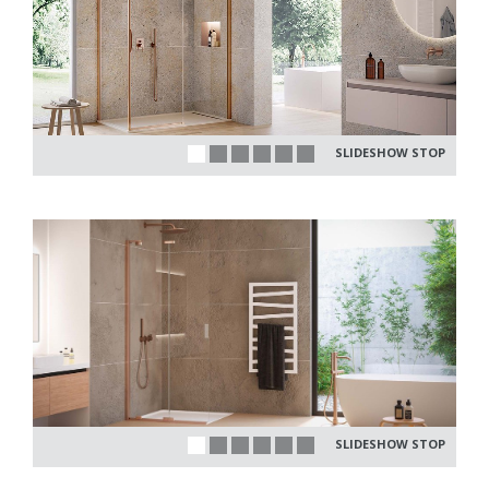
SLIDESHOW STOP
SLIDESHOW STOP