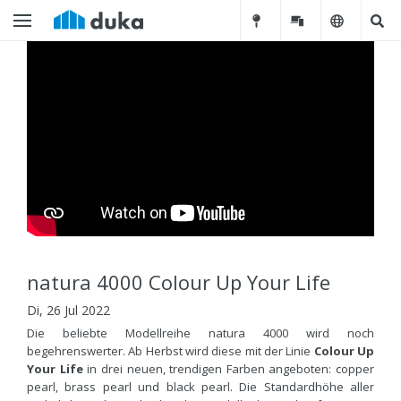
natura 4000 Colour Up Your Life
Di, 26 Jul 2022
Die beliebte Modellreihe natura 4000 wird noch
begehrenswerter. Ab Herbst wird diese mit der Linie
Colour Up
Your Life
in drei neuen, trendigen Farben angeboten: copper
pearl, brass pearl und black pearl. Die Standardhöhe aller