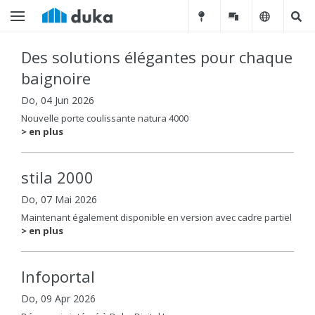
Des solutions élégantes pour chaque
baignoire
Do, 04 Jun 2026
Nouvelle porte coulissante natura 4000
> en plus
stila 2000
Do, 07 Mai 2026
Maintenant également disponible en version avec cadre partiel
> en plus
Infoportal
Do, 09 Apr 2026