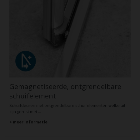
Gemagnetiseerde, ontgrendelbare
schuifelement
Schuifdeuren met ontgrendelbare schuifelementen welke uit
zijn gerust met ...
> meer informatie