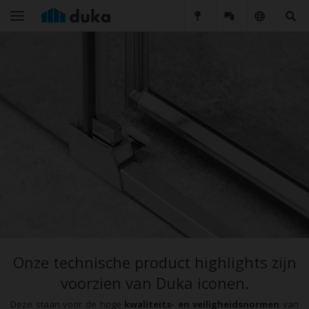
Onze technische product highlights zijn
voorzien van Duka iconen.
Deze staan voor de hoge
kwaliteits- en veiligheidsnormen
van