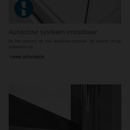
Autoclose systeem instelbaar
Bij het openen tilt het autoclose-systeem de deuren enige
millimeters op.
> meer informatie