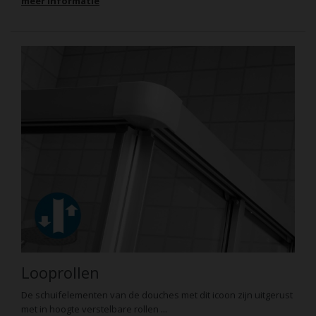
meer informatie
Looprollen
De schuifelementen van de douches met dit icoon zijn uitgerust
met in hoogte verstelbare rollen ...