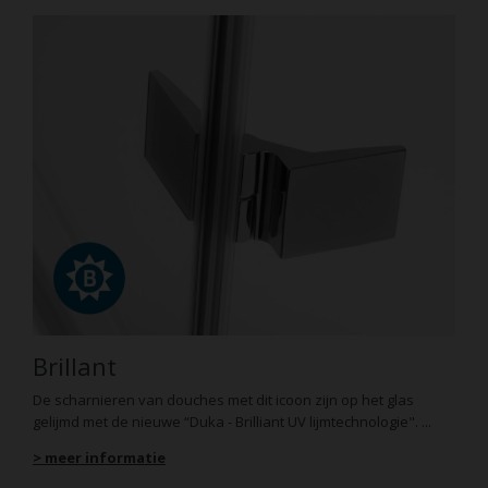
Brillant
De scharnieren van douches met dit icoon zijn op het glas
gelijmd met de nieuwe “Duka - Brilliant UV lijmtechnologie". ...
> meer informatie