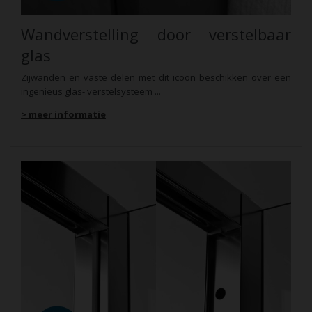
Wandverstelling door verstelbaar
glas
Zijwanden en vaste delen met dit icoon beschikken over een
ingenieus glas- verstelsysteem ...
> meer informatie