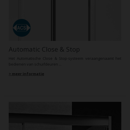
Automatic Close & Stop
Het Automatische Close & Stop-systeem veraangenaamt het
bedienen van schuifdeuren ...
> meer informatie