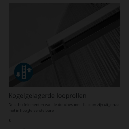
Kogelgelagerde looprollen
De schuifelementen van de douches met dit icoon zijn uitgerust
met in hoogte verstelbare ...
>