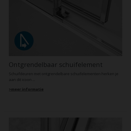
Ontgrendelbaar schuifelement
Schuifdeuren met ontgrendelbare schuifelementen herken je
aan dit icoon ...
>meer informatie