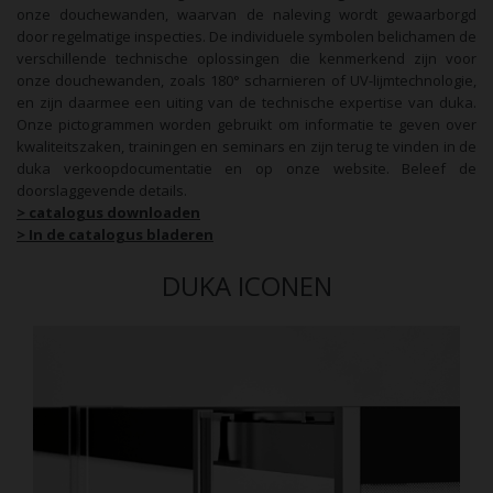
onze douchewanden, waarvan de naleving wordt gewaarborgd
door regelmatige inspecties. De individuele symbolen belichamen de
verschillende technische oplossingen die kenmerkend zijn voor
onze douchewanden, zoals 180° scharnieren of UV-lijmtechnologie,
en zijn daarmee een uiting van de technische expertise van duka.
Onze pictogrammen worden gebruikt om informatie te geven over
kwaliteitszaken, trainingen en seminars en zijn terug te vinden in de
duka verkoopdocumentatie en op onze website. Beleef de
doorslaggevende details.
> catalogus downloaden
> In de catalogus bladeren
DUKA ICONEN