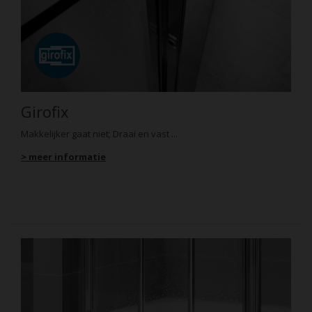
Girofix
Makkelijker gaat niet; Draai en vast ...
> meer informatie