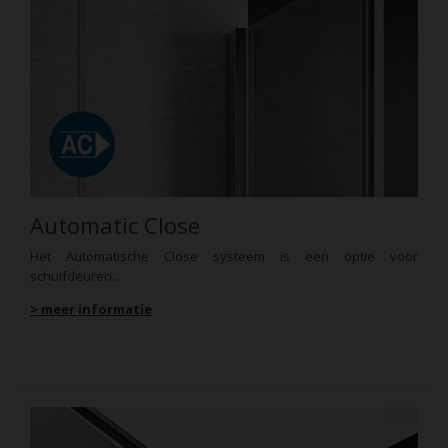
Automatic Close
Het Automatische Close systeem is een optie voor
schuifdeuren...
> meer informatie