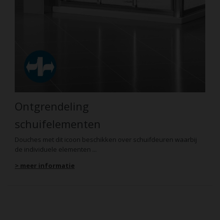
Ontgrendeling
schuifelementen
Douches met dit icoon beschikken over schuifdeuren waarbij
de individuele elementen ...
> meer informatie