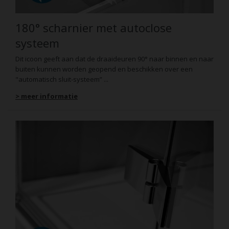
180° scharnier met autoclose
systeem
Dit icoon geeft aan dat de draaideuren 90° naar binnen en naar
buiten kunnen worden geopend en beschikken over een
"automatisch sluit-systeem” ...
> meer informatie