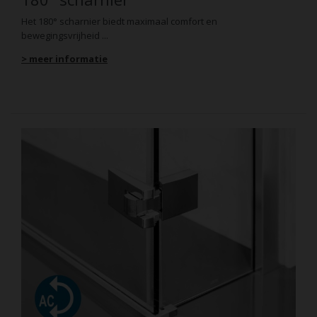
Het 180° scharnier biedt maximaal comfort en
bewegingsvrijheid ...
> meer informatie