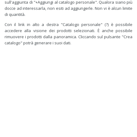
sull'aggiunta di "+Aggiungi al catalogo personale". Qualora siano più
docce ad interessarla, non esiti ad aggiungerle. Non vi è alcun limite
di quantità.
Con il link in alto a destra "Catalogo personale" (?) è possibile
accedere alla visione dei prodotti selezionati. È anche possibile
rimuovere i prodotti dalla panoramica. Cliccando sul pulsante "Crea
catalogo" potrà generare i suoi dati.