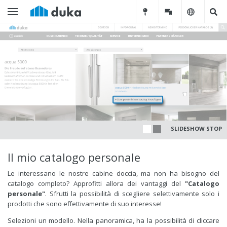
SLIDESHOW STOP
Il mio catalogo personale
Le interessano le nostre cabine doccia, ma non ha bisogno del
catalogo completo? Approfitti allora dei vantaggi del
"Catalogo
personale"
. Sfrutti la possibilità di scegliere selettivamente solo i
prodotti che sono effettivamente di suo interesse!
Selezioni un modello. Nella panoramica, ha la possibilità di cliccare