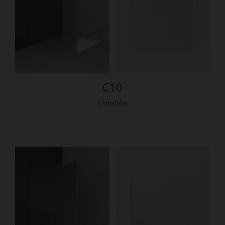
C10
Chinchilla