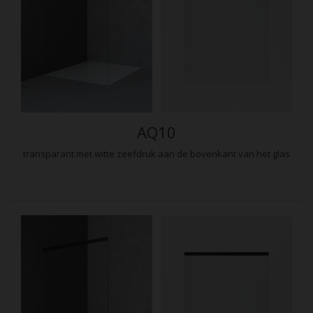
AQ10
transparant met witte zeefdruk aan de bovenkant van het glas