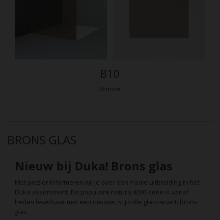
B10
Bronze
BRONS GLAS
Nieuw bij Duka! Brons glas
Met plezier informeren wij je over een fraaie uitbreiding in het
Duka assortiment. De populaire natura 4000-serie is vanaf
heden leverbaar met een nieuwe, stijlvolle glasvariant: brons
glas.