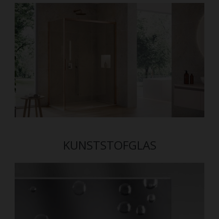
KUNSTSTOFGLAS