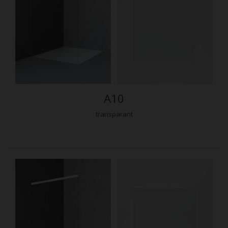
A10
transparant