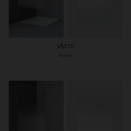
VM10
Nebula