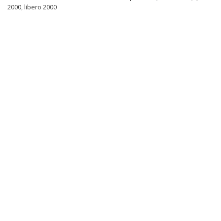
2000
,
libero 2000