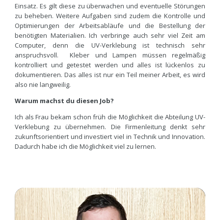
Einsatz. Es gilt diese zu überwachen und eventuelle Störungen
zu beheben. Weitere Aufgaben sind zudem die Kontrolle und
Optimierungen der Arbeitsabläufe und die Bestellung der
benötigten Materialien. Ich verbringe auch sehr viel Zeit am
Computer, denn die UV-Verklebung ist technisch sehr
anspruchsvoll. Kleber und Lampen müssen regelmäßig
kontrolliert und getestet werden und alles ist lückenlos zu
dokumentieren. Das alles ist nur ein Teil meiner Arbeit, es wird
also nie langweilig.
Warum machst du diesen Job?
Ich als Frau bekam schon früh die Möglichkeit die Abteilung UV-
Verklebung zu übernehmen. Die Firmenleitung denkt sehr
zukunftsorientiert und investiert viel in Technik und Innovation.
Dadurch habe ich die Möglichkeit viel zu lernen.