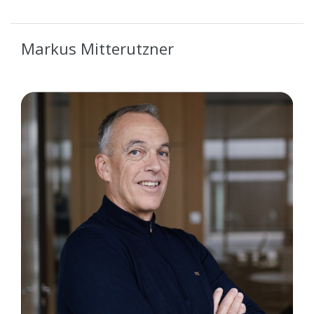
Markus Mitterutzner