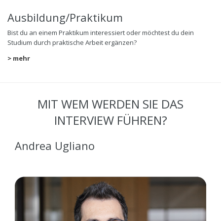
Ausbildung/Praktikum
Bist du an einem Praktikum interessiert oder möchtest du dein
Studium durch praktische Arbeit ergänzen?
> mehr
MIT WEM WERDEN SIE DAS
INTERVIEW FÜHREN?
Andrea Ugliano