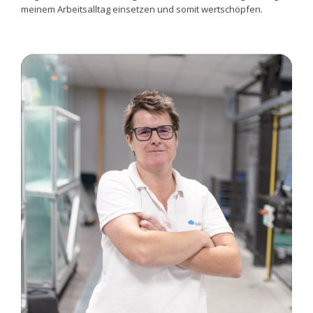
meinem Arbeitsalltag einsetzen und somit wertschöpfen.