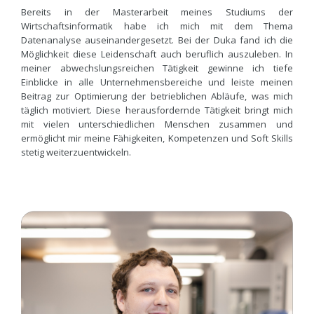
Bereits in der Masterarbeit meines Studiums der
Wirtschaftsinformatik habe ich mich mit dem Thema
Datenanalyse auseinandergesetzt. Bei der Duka fand ich die
Möglichkeit diese Leidenschaft auch beruflich auszuleben. In
meiner abwechslungsreichen Tätigkeit gewinne ich tiefe
Einblicke in alle Unternehmensbereiche und leiste meinen
Beitrag zur Optimierung der betrieblichen Abläufe, was mich
täglich motiviert. Diese herausfordernde Tätigkeit bringt mich
mit vielen unterschiedlichen Menschen zusammen und
ermöglicht mir meine Fähigkeiten, Kompetenzen und Soft Skills
stetig weiterzuentwickeln.