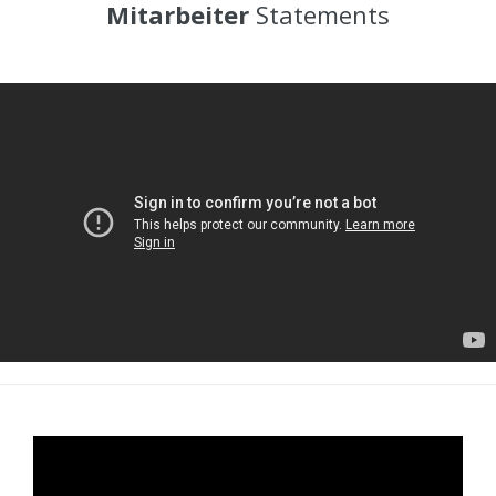
Mitarbeiter
Statements