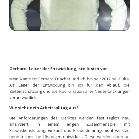
Gerhard, Leiter der Entwicklung, stellt sich vor
Mein Name ist Gerhard Erlacher und ich bin seit 2017 bei Duka.
Als Leiter der Entwicklung bin ich für den Ablauf, die
Zeiteinschätzung und die Koordination aller Neuentwicklungen
verantwortlich.
Wie sieht dein Arbeitsalltag aus?
Die Anforderungen des Marktes werden fast täglich neu
analysiert. In einem engen Zusammenspiel mit
Produktionsleitung, Einkauf und Produktmanagement werden
neue technische Lösungen entwickelt. Diese werden dann an