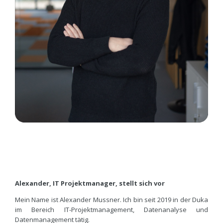
Alexander,
IT Projektmanager,
stellt sich vor
Mein Name ist Alexander Mussner. Ich bin seit 2019 in der Duka
im Bereich IT-Projektmanagement, Datenanalyse und
Datenmanagement tätig.