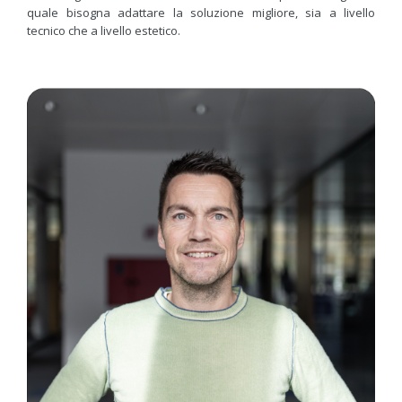
quale bisogna adattare la soluzione migliore, sia a livello
tecnico che a livello estetico.