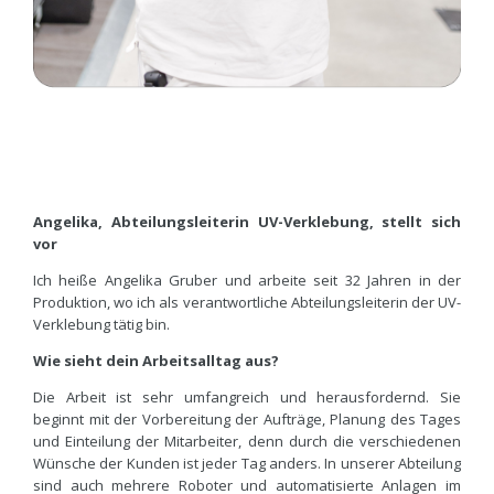
Angelika, Abteilungsleiterin UV-Verklebung, stellt sich
vor
Ich heiße Angelika Gruber und arbeite seit 32 Jahren in der
Produktion, wo ich als verantwortliche Abteilungsleiterin der UV-
Verklebung tätig bin.
Wie sieht dein Arbeitsalltag aus?
Die Arbeit ist sehr umfangreich und herausfordernd. Sie
beginnt mit der Vorbereitung der Aufträge, Planung des Tages
und Einteilung der Mitarbeiter, denn durch die verschiedenen
Wünsche der Kunden ist jeder Tag anders. In unserer Abteilung
sind auch mehrere Roboter und automatisierte Anlagen im