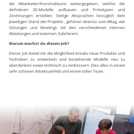
die Mitarbeiter/Konstrukteure weitergegeben, welche die
definitiven 3D-Modelle aufbauen und Prototypen und
Zeichnungen erstellen. Stetige Absprachen bezüglich dem
jeweiligen Stand der Projekte-, gehören ebenso zum Alltag, wie
Sitzungen und Meetings mit den verschiedenen internen
Abteilungen und externen Zulieferern.
Warum machst du diesen Job?
Dieser Job bietet mir die Möglichkeit kreativ neue Produkte und
Techniken zu entwickeln und bestehende Modelle neu zu
überdenken sowie technisch zu verbessern. Dies alles in einem
sehr schönen Arbeitsumfeld und einem tollen Team.