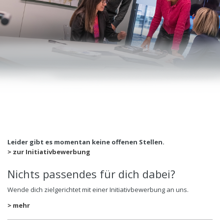
Leider gibt es momentan keine offenen Stellen.
> zur Initiativbewerbung
Nichts passendes für dich dabei?
Wende dich zielgerichtet mit einer Initiativbewerbung an uns.
> mehr