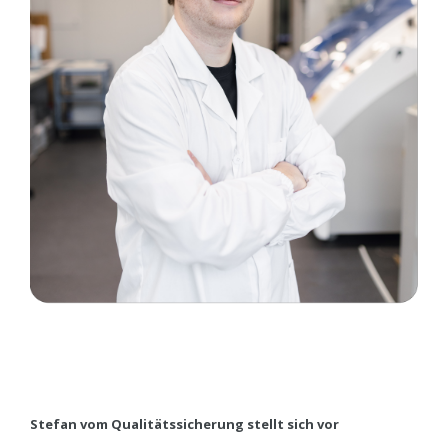
Stefan vom Qualitätssicherung stellt sich vor