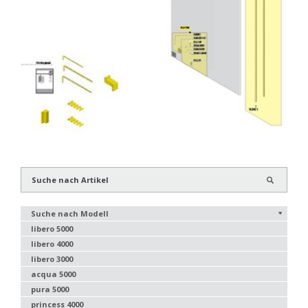
Suche nach Modell
libero 5000
libero 4000
libero 3000
acqua 5000
pura 5000
princess 4000