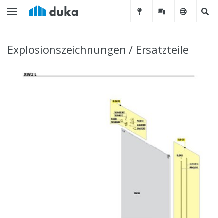
Explosionszeichnungen / Ersatzteile