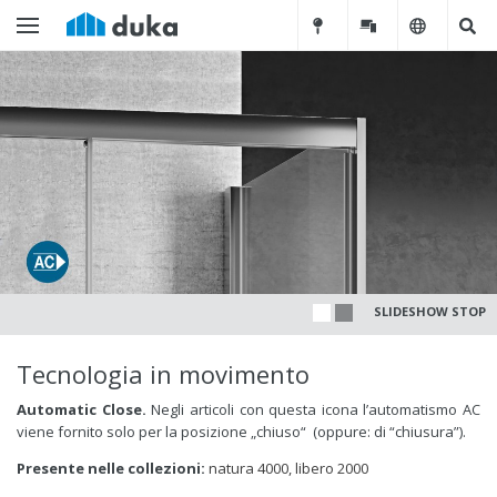
SLIDESHOW STOP
Tecnologia in movimento
Automatic Close.
Negli articoli con questa icona l’automatismo AC
viene fornito solo per la posizione „chiuso“ (oppure: di “chiusura”).
Presente nelle collezioni:
natura 4000
,
libero 2000