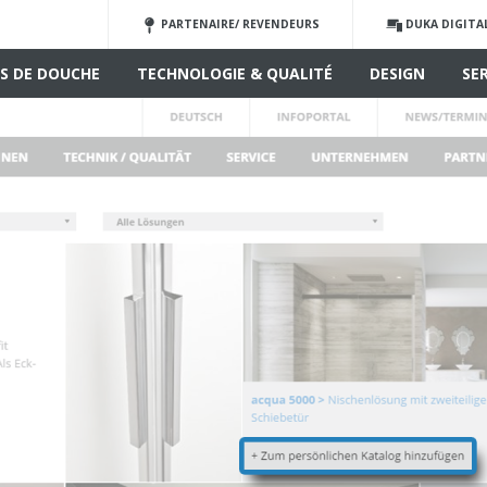
PARTENAIRE/ REVENDEURS
DUKA DIGITA
S DE DOUCHE
TECHNOLOGIE & QUALITÉ
DESIGN
SE