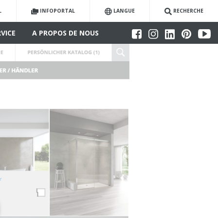
L
INFOPORTAL
LANGUE
RECHERCHE
RVICE
A PROPOS DE NOUS