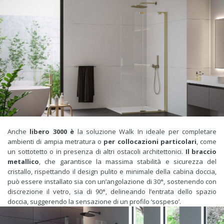
Anche
libero 3000 è
la soluzione Walk In ideale per completare
ambienti di ampia metratura o
per collocazioni particolari
, come
un sottotetto o in presenza di altri ostacoli architettonici.
Il braccio
metallico
, che garantisce la massima stabilità e sicurezza del
cristallo, rispettando il design pulito e minimale della cabina doccia,
può essere installato sia con un’angolazione di 30°, sostenendo con
discrezione il vetro, sia di 90°, delineando l’entrata dello spazio
doccia, suggerendo la sensazione di un profilo ‘sospeso’.