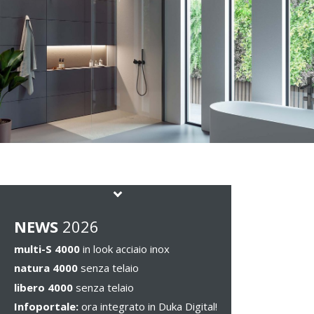
NEWS
2026
multi-S 4000
in look acciaio inox
natura 4000
senza telaio
libero 4000
senza telaio
Infoportale:
ora integrato in Duka Digital!