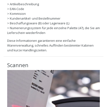
> Artikelbeschreibung
> EAN-Code
> Kommision
> Kundenartikel- und Bestellnummer
> Beschaffungsware (B) oder Lagerware (L)
> Numerierungssystem für jede einzelne Palette (47), die Sie am
Lieferschein wiederfinden
Diese Informationen garantieren eine einfache
Warenverwaltung, schnelles Auffinden bestimmter Kabinen
und kurze Handlingszeiten.
Scannen