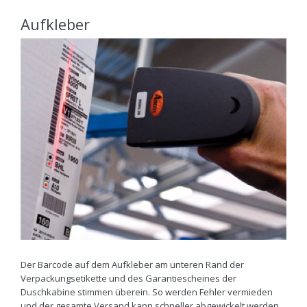
Aufkleber
Der Barcode auf dem Aufkleber am unteren Rand der
Verpackungsetikette und des Garantiescheines der
Duschkabine stimmen überein. So werden Fehler vermieden
und der gesamte Versand kann schneller abgewickelt werden.