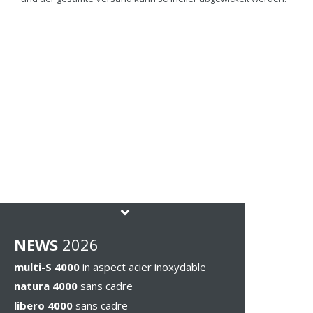
NEWS
2026
multi-S 4000
in aspect acier inoxydable
natura 4000
sans cadre
libero 4000
sans cadre