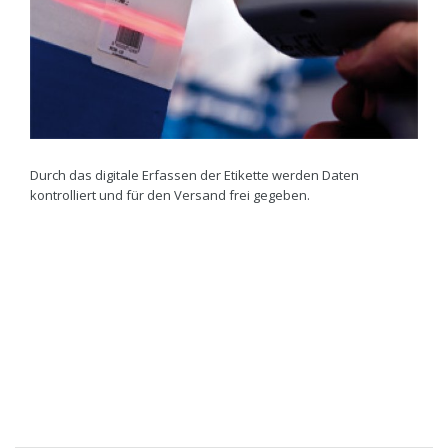
Durch das digitale Erfassen der Etikette werden Daten
kontrolliert und für den Versand frei gegeben.