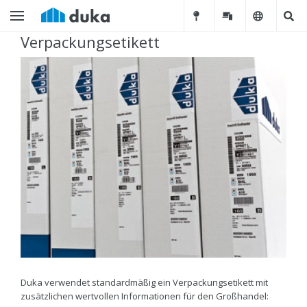
Verpackungsetikett
Duka verwendet standardmäßig ein Verpackungsetikett mit
zusätzlichen wertvollen Informationen für den Großhandel: