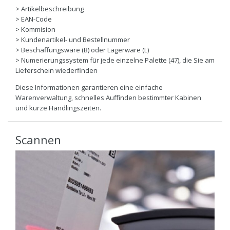
> Artikelbeschreibung
> EAN-Code
> Kommision
> Kundenartikel- und Bestellnummer
> Beschaffungsware (B) oder Lagerware (L)
> Numerierungssystem für jede einzelne Palette (47), die Sie am
Lieferschein wiederfinden
Diese Informationen garantieren eine einfache
Warenverwaltung, schnelles Auffinden bestimmter Kabinen
und kurze Handlingszeiten.
Scannen