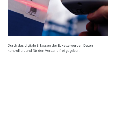
Durch das digitale Erfassen der Etikette werden Daten
kontrolliert und für den Versand frei gegeben.