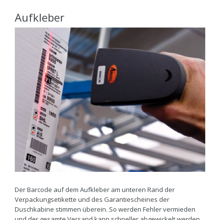
Aufkleber
Der Barcode auf dem Aufkleber am unteren Rand der
Verpackungsetikette und des Garantiescheines der
Duschkabine stimmen überein. So werden Fehler vermieden
und der gesamte Versand kann schneller abgewickelt werden.