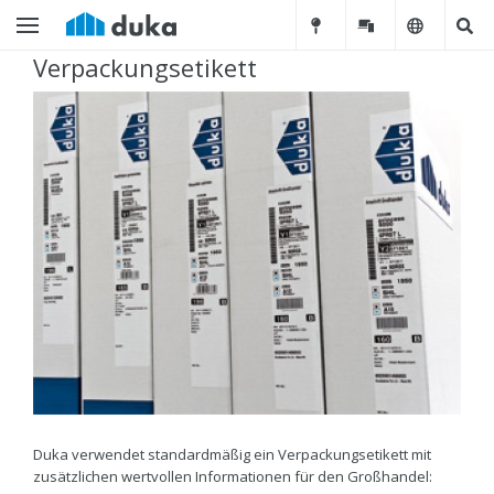
Verpackungsetikett
Duka verwendet standardmäßig ein Verpackungsetikett mit
zusätzlichen wertvollen Informationen für den Großhandel: