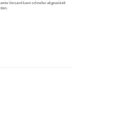
amte Versand kann schneller abgewickelt
rden.