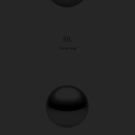
SIL
zilver mat