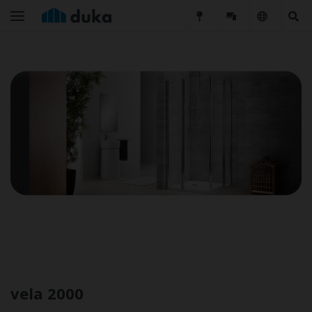
vela 2000