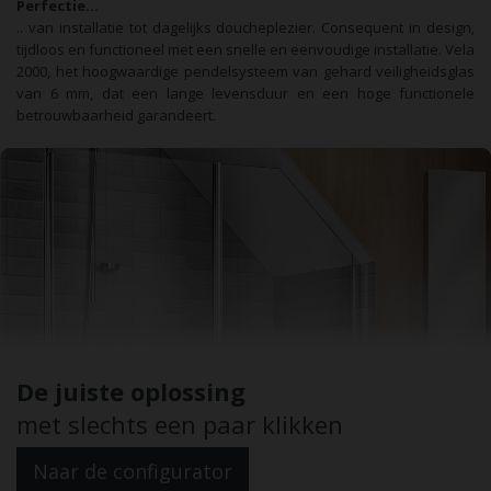
Perfectie…
.. van installatie tot dagelijks doucheplezier. Consequent in design,
tijdloos en functioneel met een snelle en eenvoudige installatie. Vela
2000, het hoogwaardige pendelsysteem van gehard veiligheidsglas
van 6 mm, dat een lange levensduur en een hoge functionele
betrouwbaarheid garandeert.
De juiste oplossing
met slechts een paar klikken
Naar de configurator