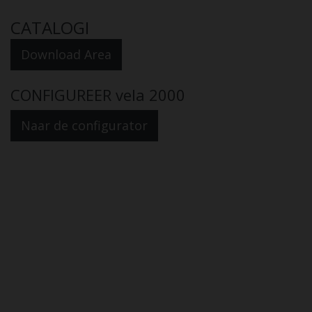
CATALOGI
Download Area
CONFIGUREER vela 2000
Naar de configurator