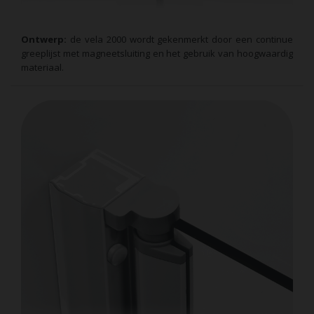
Ontwerp:
de vela 2000 wordt gekenmerkt door een continue
greeplijst met magneetsluiting en het gebruik van hoogwaardig
materiaal.