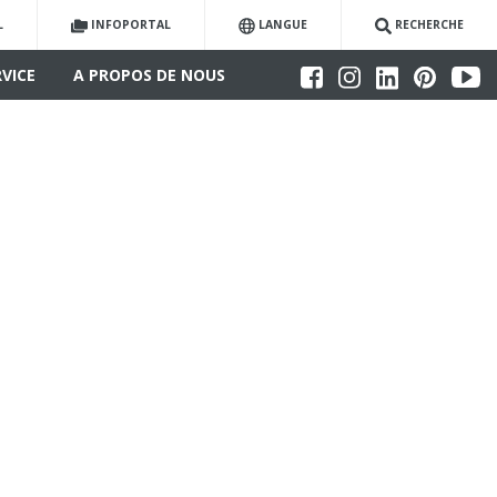
L
INFOPORTAL
LANGUE
RECHERCHE
RVICE
A PROPOS DE NOUS