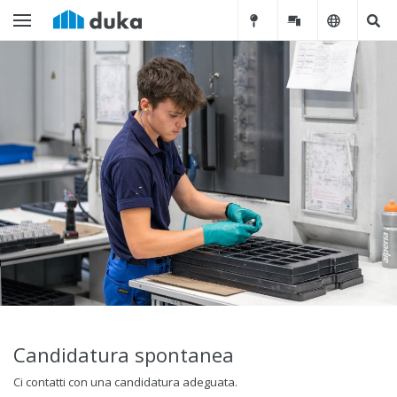
Candidatura spontanea
Ci contatti con una candidatura adeguata.