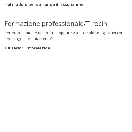
> al modulo per domanda di assunzione
Formazione professionale/Tirocini
Sei interessato ad un tirocinio oppure vuoi completare gli studi con
uno stage d'orientamento?
> ulteriori informazioni