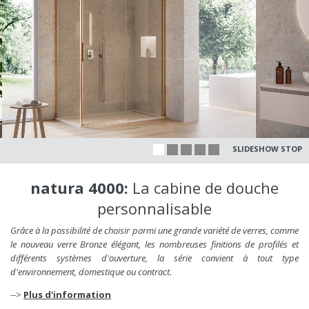
SLIDESHOW STOP
natura 4000:
La cabine de douche
personnalisable
Grâce à la possibilité de choisir parmi une grande variété de verres, comme
le nouveau verre Bronze élégant, les nombreuses finitions de profilés et
différents systèmes d'ouverture, la série convient à tout type
d'environnement, domestique ou contract.
-->
Plus d'information