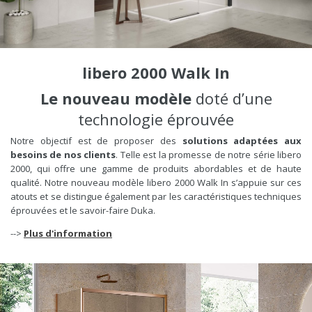
libero 2000 Walk In
Le nouveau modèle
doté d’une
technologie éprouvée
Notre objectif est de proposer des
solutions adaptées aux
besoins de nos clients
. Telle est la promesse de notre série libero
2000, qui offre une gamme de produits abordables et de haute
qualité. Notre nouveau modèle libero 2000 Walk In s’appuie sur ces
atouts et se distingue également par les caractéristiques techniques
éprouvées et le savoir-faire Duka.
-->
Plus d'information