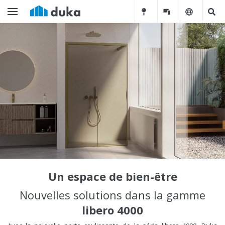
Un espace de bien-être
Nouvelles solutions dans la gamme
libero 4000