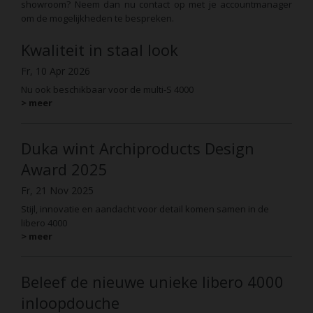
showroom? Neem dan nu contact op met je accountmanager
om de mogelijkheden te bespreken.
Kwaliteit in staal look
Fr, 10 Apr 2026
Nu ook beschikbaar voor de multi-S 4000
> meer
Duka wint Archiproducts Design
Award 2025
Fr, 21 Nov 2025
Stijl, innovatie en aandacht voor detail komen samen in de
libero 4000
> meer
Beleef de nieuwe unieke libero 4000
inloopdouche