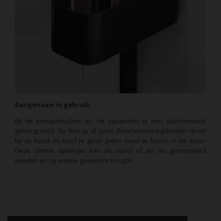
Aangenaam in gebruik
Bij de inloopdouches en de zijwanden is een douchemand
geïntegreerd. Zo heb je al jouw douchebenodigdheden direct
bij de hand én hoef je geen gaten meer te boren in de muur.
Deze slimme opberger kan als mand of als nis gemonteerd
worden én op iedere gewenste hoogte.