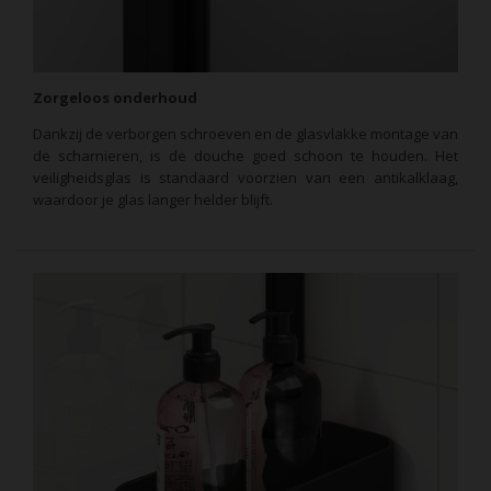
Zorgeloos onderhoud
Dankzij de verborgen schroeven en de glasvlakke montage van
de scharnieren, is de douche goed schoon te houden. Het
veiligheidsglas is standaard voorzien van een antikalklaag,
waardoor je glas langer helder blijft.