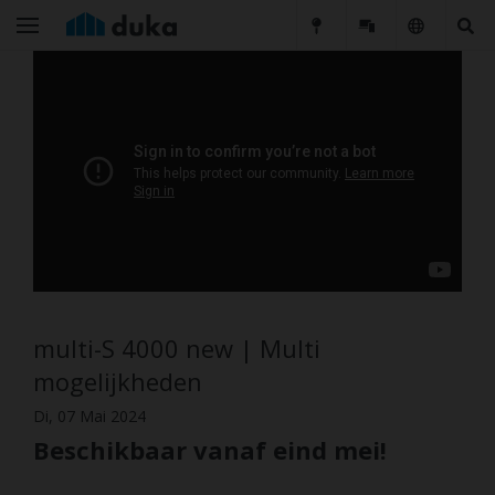
multi-S 4000 new | Multi
mogelijkheden
Di, 07 Mai 2024
Beschikbaar vanaf eind mei!