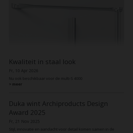
Kwaliteit in staal look
Fr, 10 Apr 2026
Nu ook beschikbaar voor de multi-S 4000
> meer
Duka wint Archiproducts Design
Award 2025
Fr, 21 Nov 2025
Stijl, innovatie en aandacht voor detail komen samen in de