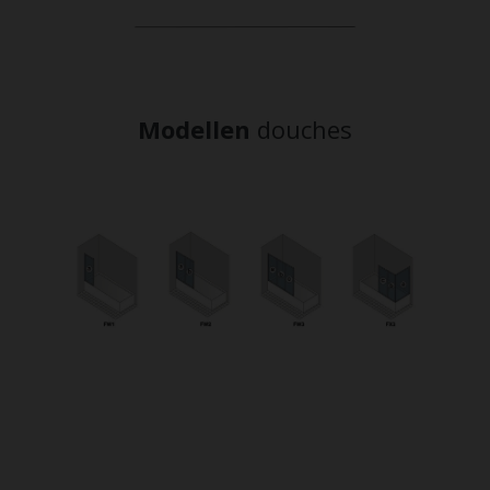
Modellen
douches