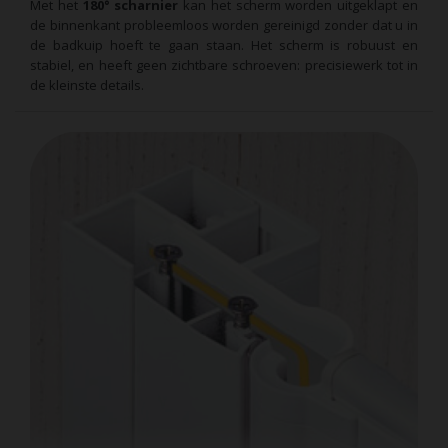
Met het
180° scharnier
kan het scherm worden uitgeklapt en
de binnenkant probleemloos worden gereinigd zonder dat u in
de badkuip hoeft te gaan staan. Het scherm is robuust en
stabiel, en heeft geen zichtbare schroeven: precisiewerk tot in
de kleinste details.