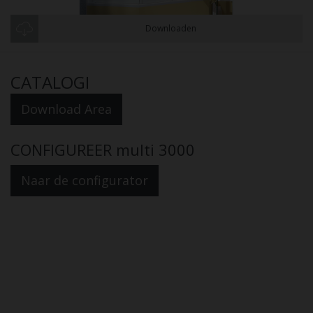
Downloaden
CATALOGI
Download Area
CONFIGUREER multi 3000
Naar de configurator