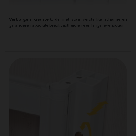
Verborgen kwaliteit
: de met staal versterkte scharnieren
garanderen absolute breukvastheid en een lange levensduur.