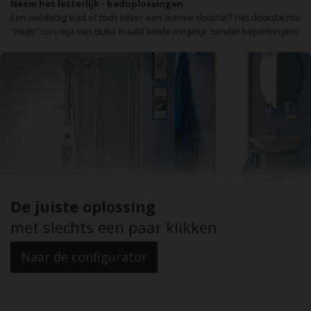
Neem het letterlijk - badoplossingen
Een weldadig bad of toch liever een warme douche? Het doordachte
"multi" concept van duka maakt beide mogelijk zonder beperkingen!
De juiste oplossing
met slechts een paar klikken
Naar de configurator