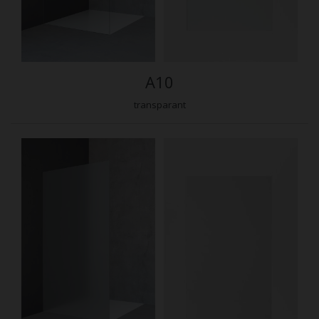
A10
transparant