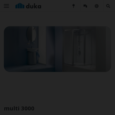
multi 3000