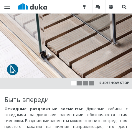
SLIDESHOW STOP
Быть впереди
Откидные раздвижные элементы:
Душевые кабины с
откидными раздвижными элементами обозначаются этим
символом. Раздвижные элементы можно отцепить посредством
простого нажатия на нижние направляющие, что дает